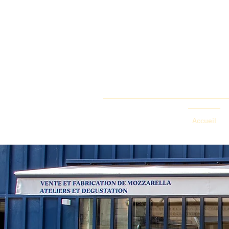
Accueil