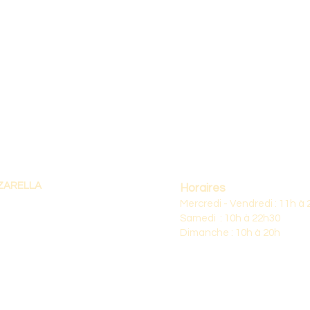
ZARELLA
Horaires
Mercredi - Vendredi : 11h à 
Samedi : 10h à 22h30
Dimanche : 10h à 20h