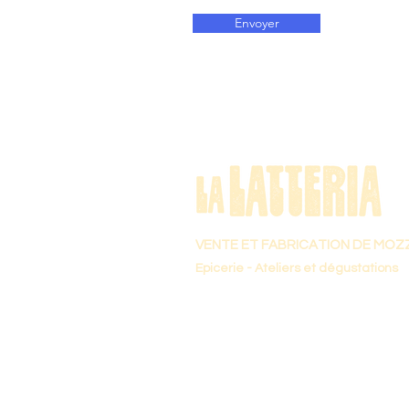
Envoyer
VENTE ET FABRICATION DE MOZ
Epicerie - Ateliers et dégustations