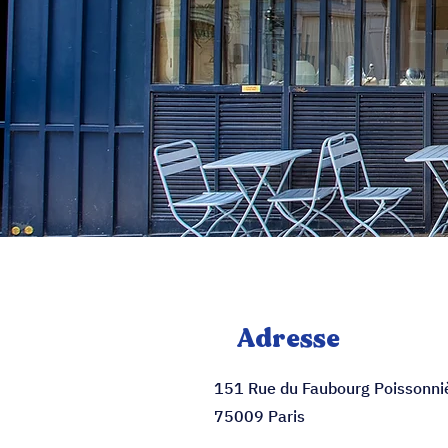
Adresse
151 Rue du Faubourg Poissonni
75009 Paris