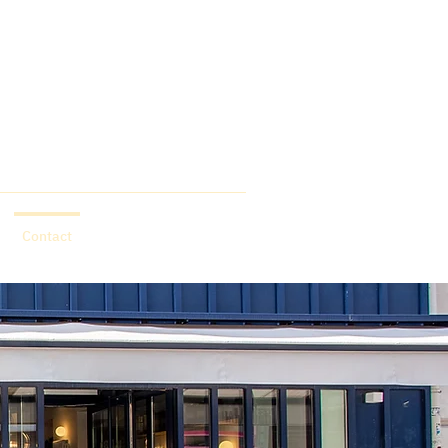
Contact