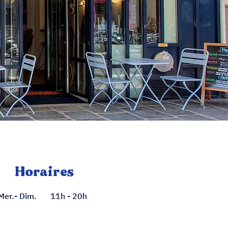
Horaires
Mer.- Dim.
11h - 20h