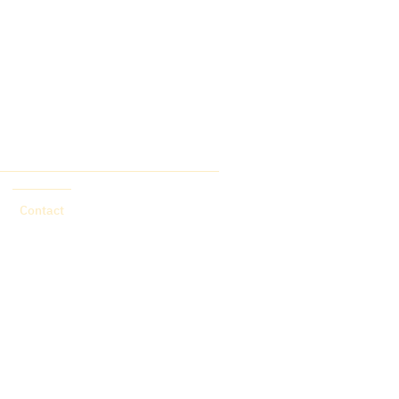
Contact