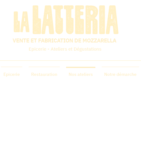
VENTE ET FABRICATION DE MOZZARELLA
Epicerie - Ateliers et Dégustations
Epicerie
Restauration
Nos ateliers
Notre démarche