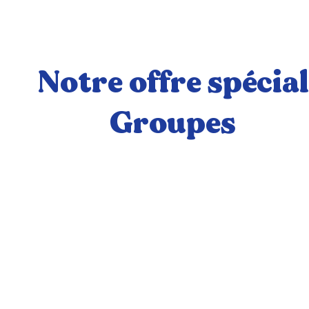
Notre offre spécial
Groupes