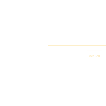
Accueil