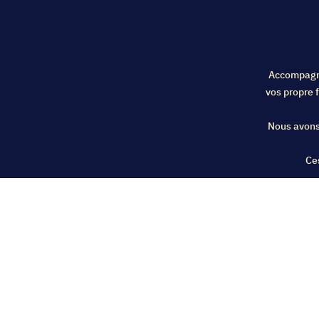
Accompagné 
vos propre f
Nous avons
Ce